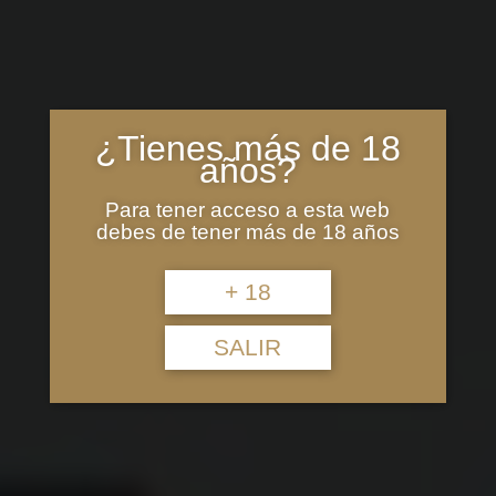
¿Tienes más de 18
años?
Para tener acceso a esta web
debes de tener más de 18 años
+ 18
SALIR