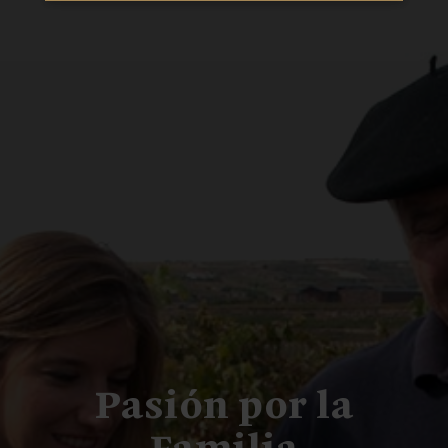
Pasión por la