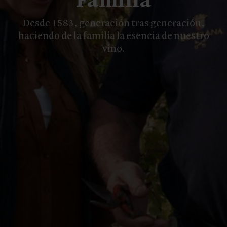
Familia
Desde 1583, generación tras generación,
haciendo de la familia la esencia de nuestro
vino.