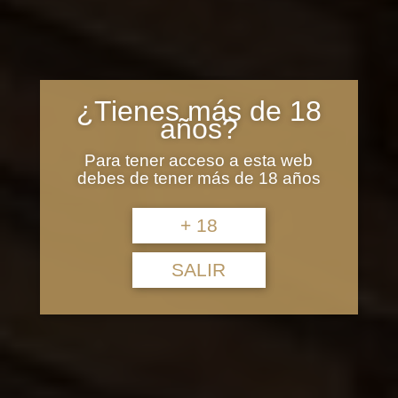
¿Tienes más de 18
años?
Para tener acceso a esta web
debes de tener más de 18 años
+ 18
SALIR