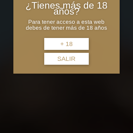
¿Tienes más de 18
años?
Para tener acceso a esta web
debes de tener más de 18 años
+ 18
SALIR