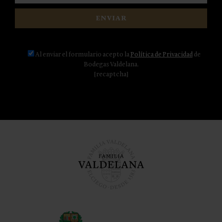
Al enviar el formulario acepto la
Política de Privacidad
de
Bodegas Valdelana.
[recaptcha]