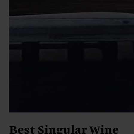
Best Singular Wine