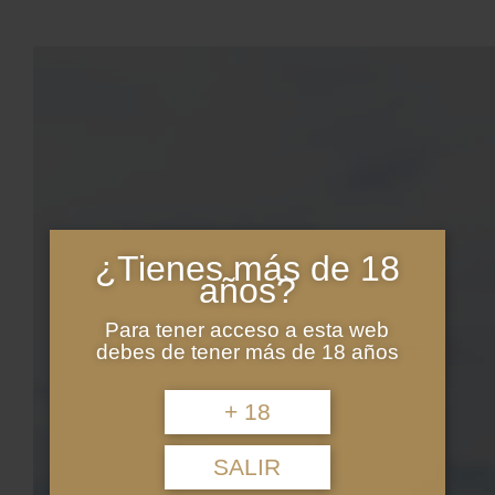
¿Tienes más de 18
años?
Para tener acceso a esta web
debes de tener más de 18 años
+ 18
SALIR