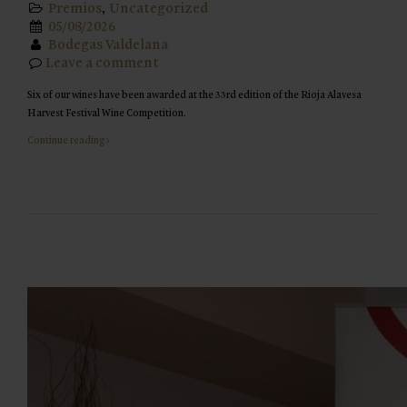
Premios
,
Uncategorized
05/08/2026
Bodegas Valdelana
Leave a comment
Six of our wines have been awarded at the 33rd edition of the Rioja Alavesa
Harvest Festival Wine Competition.
Continue reading