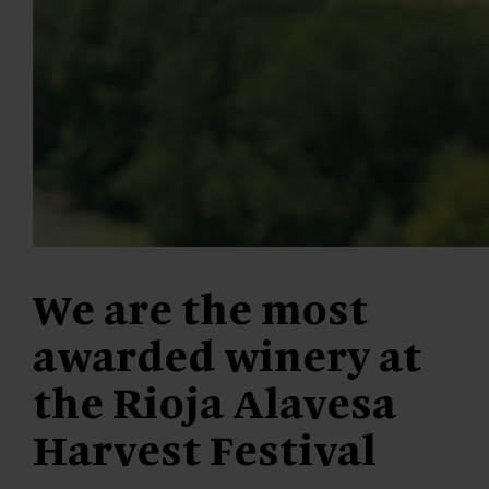
We are the most
awarded winery at
the Rioja Alavesa
Harvest Festival