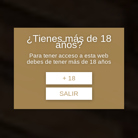
¿Tienes más de 18
años?
Para tener acceso a esta web
debes de tener más de 18 años
+ 18
SALIR