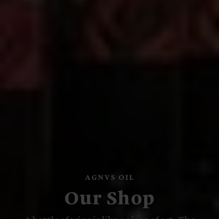
AGNVS OIL
Our Shop