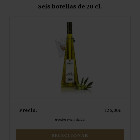
Seis botellas de 20 cl.
Precio:
126,00
€
(Precios IVA incluido)
SELECCIONAR