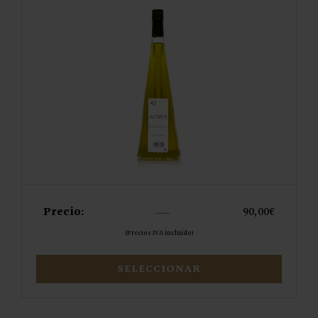
Precio:
90,00
€
(Precios IVA incluido)
SELECCIONAR