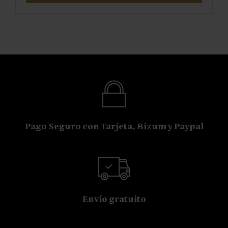
Pago Seguro con Tarjeta, Bizum y Paypal
Envío gratuito