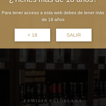
Para tener acceso a esta web debes de tener más
de 18 años
+ 18
SALIR
FAMILIA VALDELANA