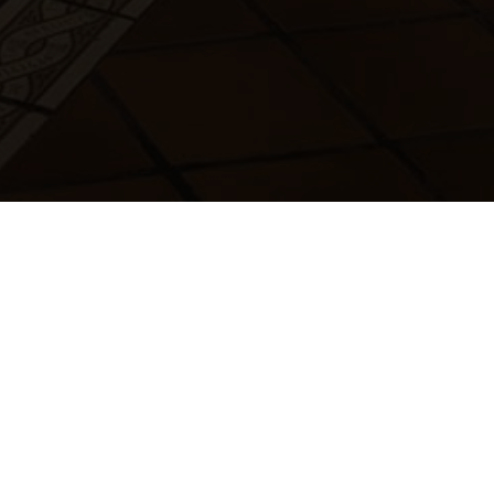
Envío gratuito